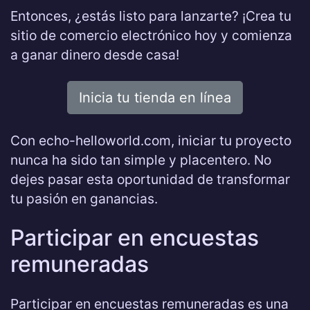
Entonces, ¿estás listo para lanzarte? ¡Crea tu
sitio de comercio electrónico hoy y comienza
a ganar dinero desde casa!
Inicia tu tienda en línea
Con echo-helloworld.com, iniciar tu proyecto
nunca ha sido tan simple y placentero. No
dejes pasar esta oportunidad de transformar
tu pasión en ganancias.
Participar en encuestas
remuneradas
Participar en encuestas remuneradas es una