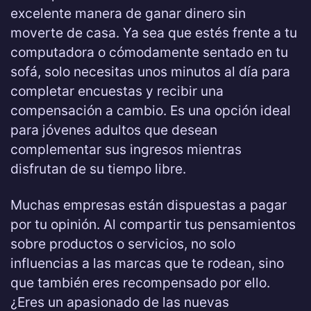
excelente manera de ganar dinero sin
moverte de casa. Ya sea que estés frente a tu
computadora o cómodamente sentado en tu
sofá, solo necesitas unos minutos al día para
completar encuestas y recibir una
compensación a cambio. Es una opción ideal
para jóvenes adultos que desean
complementar sus ingresos mientras
disfrutan de su tiempo libre.
Muchas empresas están dispuestas a pagar
por tu opinión. Al compartir tus pensamientos
sobre productos o servicios, no solo
influencias a las marcas que te rodean, sino
que también eres recompensado por ello.
¿Eres un apasionado de las nuevas