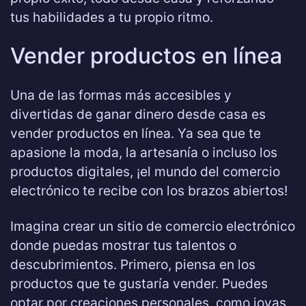
tus habilidades a tu propio ritmo.
Vender productos en línea
Una de las formas más accesibles y
divertidas de ganar dinero desde casa es
vender productos en línea. Ya sea que te
apasione la moda, la artesanía o incluso los
productos digitales, ¡el mundo del comercio
electrónico te recibe con los brazos abiertos!
Imagina crear un sitio de comercio electrónico
donde puedas mostrar tus talentos o
descubrimientos. Primero, piensa en los
productos que te gustaría vender. Puedes
optar por creaciones personales, como joyas