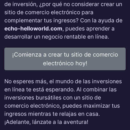
de inversión, ¿por qué no considerar crear un
sitio de comercio electrónico para
complementar tus ingresos? Con la ayuda de
echo-helloworld.com
, puedes aprender a
desarrollar un negocio rentable en línea.
¡Comienza a crear tu sitio de comercio
electrónico hoy!
No esperes más, el mundo de las inversiones
en línea te está esperando. Al combinar las
inversiones bursátiles con un sitio de
comercio electrónico, puedes maximizar tus
ingresos mientras te relajas en casa.
¡Adelante, lánzate a la aventura!