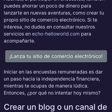
puedes ahorrar un poco de dinero para
lanzarte en nuevas aventuras, como crear tu
propio sitio de comercio electrónico. Si te
interesa, no dudes en consultar nuestros
servicios en
echo-helloworld.com
para
acompañarte.
¡Lanza tu sitio de comercio electrónico!
Iniciar en las encuestas remuneradas es dar
un paso hacia la independencia financiera,
mientras te ocupas de manera lúdica.
Entonces, ¿por qué no intentar hoy mismo?
Crear un blog o un canal de