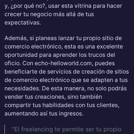
y, ¿por qué no?, usar esta vitrina para hacer
crecer tu negocio más allá de tus
expectativas.
Además, si planeas lanzar tu propio sitio de
comercio electrónico, esta es una excelente
oportunidad para aprender los trucos del
oficio. Con echo-helloworld.com, puedes
beneficiarte de servicios de creación de sitios
de comercio electrónico que se adapten a tus
necesidades. De esta manera, no solo podrás
vender tus creaciones, sino también
compartir tus habilidades con tus clientes,
aumentando así tus ingresos.
"El freelancing te permite ser tu propio