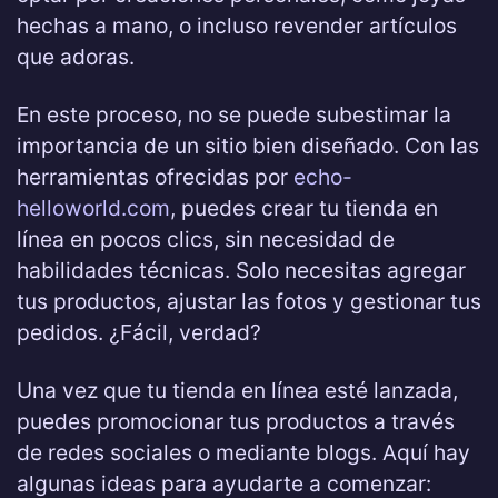
hechas a mano, o incluso revender artículos
que adoras.
En este proceso, no se puede subestimar la
importancia de un sitio bien diseñado. Con las
herramientas ofrecidas por
echo-
helloworld.com
, puedes crear tu tienda en
línea en pocos clics, sin necesidad de
habilidades técnicas. Solo necesitas agregar
tus productos, ajustar las fotos y gestionar tus
pedidos. ¿Fácil, verdad?
Una vez que tu tienda en línea esté lanzada,
puedes promocionar tus productos a través
de redes sociales o mediante blogs. Aquí hay
algunas ideas para ayudarte a comenzar: