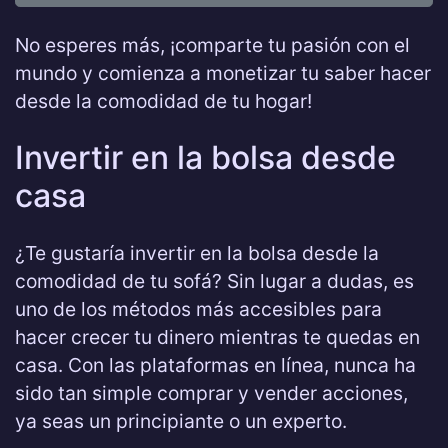
No esperes más, ¡comparte tu pasión con el
mundo y comienza a monetizar tu saber hacer
desde la comodidad de tu hogar!
Invertir en la bolsa desde
casa
¿Te gustaría invertir en la bolsa desde la
comodidad de tu sofá? Sin lugar a dudas, es
uno de los métodos más accesibles para
hacer crecer tu dinero mientras te quedas en
casa. Con las plataformas en línea, nunca ha
sido tan simple comprar y vender acciones,
ya seas un principiante o un experto.