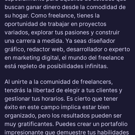
buscan ganar dinero desde la comodidad de
su hogar. Como freelance, tienes la
oportunidad de trabajar en proyectos
variados, explorar tus pasiones y construir
una carrera a medida. Ya seas diseñador
gráfico, redactor web, desarrollador o experto
en marketing digital, el mundo del freelance
está repleto de posibilidades infinitas.
Al unirte a la comunidad de freelancers,
tendrás la libertad de elegir a tus clientes y
gestionar tus horarios. Es cierto que tener
éxito en este campo implica estar bien
organizado, pero los resultados pueden ser
muy gratificantes. Puedes crear un portafolio
impresionante que demuestre tus habilidades