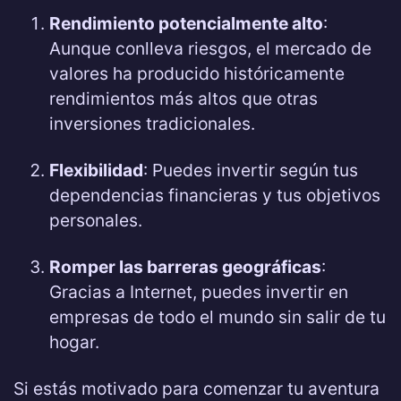
Rendimiento potencialmente alto
:
Aunque conlleva riesgos, el mercado de
valores ha producido históricamente
rendimientos más altos que otras
inversiones tradicionales.
Flexibilidad
: Puedes invertir según tus
dependencias financieras y tus objetivos
personales.
Romper las barreras geográficas
:
Gracias a Internet, puedes invertir en
empresas de todo el mundo sin salir de tu
hogar.
Si estás motivado para comenzar tu aventura