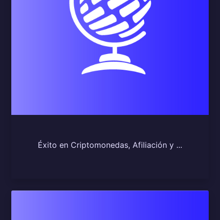
Éxito en Criptomonedas, Afiliación y ...