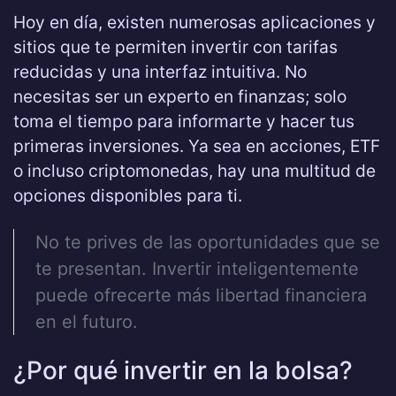
Hoy en día, existen numerosas aplicaciones y
sitios que te permiten invertir con tarifas
reducidas y una interfaz intuitiva. No
necesitas ser un experto en finanzas; solo
toma el tiempo para informarte y hacer tus
primeras inversiones. Ya sea en acciones, ETF
o incluso criptomonedas, hay una multitud de
opciones disponibles para ti.
No te prives de las oportunidades que se
te presentan. Invertir inteligentemente
puede ofrecerte más libertad financiera
en el futuro.
¿Por qué invertir en la bolsa?