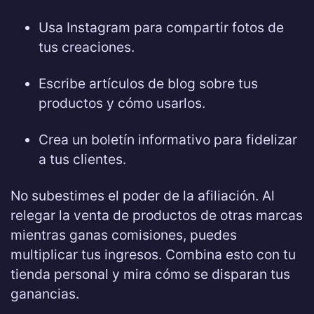
Usa Instagram para compartir fotos de
tus creaciones.
Escribe artículos de blog sobre tus
productos y cómo usarlos.
Crea un boletín informativo para fidelizar
a tus clientes.
No subestimes el poder de la afiliación. Al
relegar la venta de productos de otras marcas
mientras ganas comisiones, puedes
multiplicar tus ingresos. Combina esto con tu
tienda personal y mira cómo se disparan tus
ganancias.