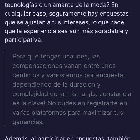
tecnologías o un amante de la moda? En
cualquier caso, seguramente hay encuestas
que se ajustan a tus intereses, lo que hace
que la experiencia sea aún más agradable y
participativa.
Para que tengas una idea, las
compensaciones varían entre unos
céntimos y varios euros por encuesta,
dependiendo de la duración y
complejidad de la misma. ¡La constancia
es la clave! No dudes en registrarte en
varias plataformas para maximizar tus
ganancias.
Además, al participar en encuestas, también