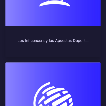
Los Influencers y las Apuestas Deport...