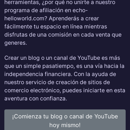
herramientas, ¿por qué no unirte a nuestro
programa de afiliación en echo-
helloworld.com? Aprenderás a crear
fácilmente tu espacio en línea mientras
disfrutas de una comisión en cada venta que
generes.
Crear un blog o un canal de YouTube es más
que un simple pasatiempo, es una vía hacia la
independencia financiera. Con la ayuda de
nuestro servicio de creación de sitios de
comercio electrónico, puedes iniciarte en esta
aventura con confianza.
¡Comienza tu blog o canal de YouTube
hoy mismo!