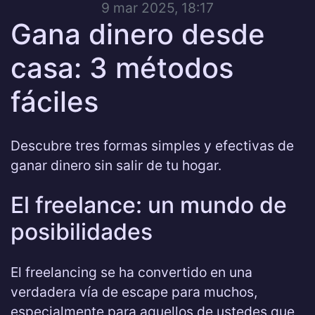
9 mar 2025, 18:17
Gana dinero desde
casa: 3 métodos
fáciles
Descubre tres formas simples y efectivas de
ganar dinero sin salir de tu hogar.
El freelance: un mundo de
posibilidades
El freelancing se ha convertido en una
verdadera vía de escape para muchos,
especialmente para aquellos de ustedes que