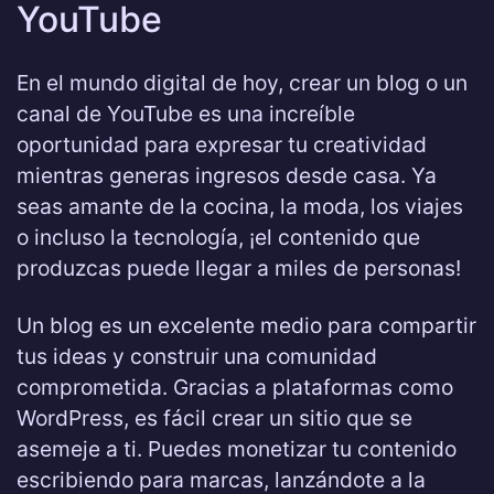
YouTube
En el mundo digital de hoy, crear un blog o un
canal de YouTube es una increíble
oportunidad para expresar tu creatividad
mientras generas ingresos desde casa. Ya
seas amante de la cocina, la moda, los viajes
o incluso la tecnología, ¡el contenido que
produzcas puede llegar a miles de personas!
Un blog es un excelente medio para compartir
tus ideas y construir una comunidad
comprometida. Gracias a plataformas como
WordPress, es fácil crear un sitio que se
asemeje a ti. Puedes monetizar tu contenido
escribiendo para marcas, lanzándote a la