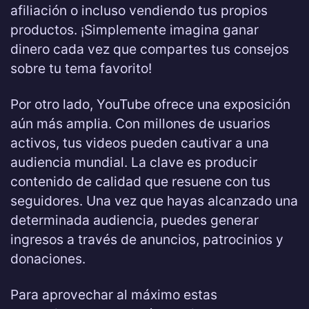
afiliación o incluso vendiendo tus propios
productos. ¡Simplemente imagina ganar
dinero cada vez que compartes tus consejos
sobre tu tema favorito!
Por otro lado, YouTube ofrece una exposición
aún más amplia. Con millones de usuarios
activos, tus videos pueden cautivar a una
audiencia mundial. La clave es producir
contenido de calidad que resuene con tus
seguidores. Una vez que hayas alcanzado una
determinada audiencia, puedes generar
ingresos a través de anuncios, patrocinios y
donaciones.
Para aprovechar al máximo estas