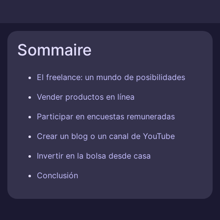
Sommaire
El freelance: un mundo de posibilidades
Vender productos en línea
Participar en encuestas remuneradas
Crear un blog o un canal de YouTube
Invertir en la bolsa desde casa
Conclusión