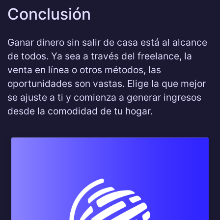
Conclusión
Ganar dinero sin salir de casa está al alcance
de todos. Ya sea a través del freelance, la
venta en línea o otros métodos, las
oportunidades son vastas. Elige la que mejor
se ajuste a ti y comienza a generar ingresos
desde la comodidad de tu hogar.