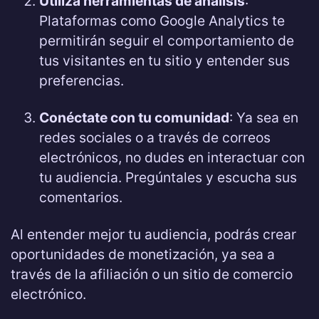
Utiliza herramientas de análisis
:
Plataformas como Google Analytics te
permitirán seguir el comportamiento de
tus visitantes en tu sitio y entender sus
preferencias.
Conéctate con tu comunidad
: Ya sea en
redes sociales o a través de correos
electrónicos, no dudes en interactuar con
tu audiencia. Pregúntales y escucha sus
comentarios.
Al entender mejor tu audiencia, podrás crear
oportunidades de monetización, ya sea a
través de la afiliación o un sitio de comercio
electrónico.