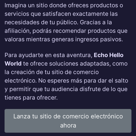
Imagina un sitio donde ofreces productos o
servicios que satisfacen exactamente las
necesidades de tu público. Gracias a la
afiliación, podrás recomendar productos que
valoras mientras generas ingresos pasivos.
Para ayudarte en esta aventura,
Echo Hello
World
te ofrece soluciones adaptadas, como
la creación de tu sitio de comercio
electrónico. No esperes más para dar el salto
y permitir que tu audiencia disfrute de lo que
tienes para ofrecer.
Lanza tu sitio de comercio electrónico
ahora