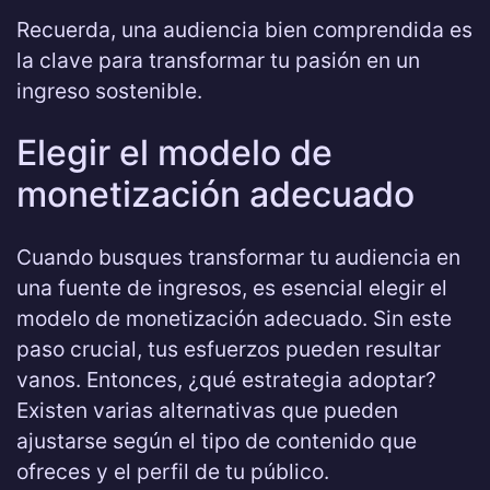
Recuerda, una audiencia bien comprendida es
la clave para transformar tu pasión en un
ingreso sostenible.
Elegir el modelo de
monetización adecuado
Cuando busques transformar tu audiencia en
una fuente de ingresos, es esencial elegir el
modelo de monetización adecuado. Sin este
paso crucial, tus esfuerzos pueden resultar
vanos. Entonces, ¿qué estrategia adoptar?
Existen varias alternativas que pueden
ajustarse según el tipo de contenido que
ofreces y el perfil de tu público.