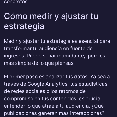
concretos.
Cómo medir y ajustar tu
estrategia
Medir y ajustar tu estrategia es esencial para
transformar tu audiencia en fuente de
ingresos. Puede sonar intimidante, ¡pero es
más simple de lo que piensas!
El primer paso es analizar tus datos. Ya sea a
través de Google Analytics, tus estadísticas
de redes sociales o los retornos de
compromiso en tus contenidos, es crucial
entender lo que atrae a tu audiencia. ¿Qué
publicaciones generan más interacciones?