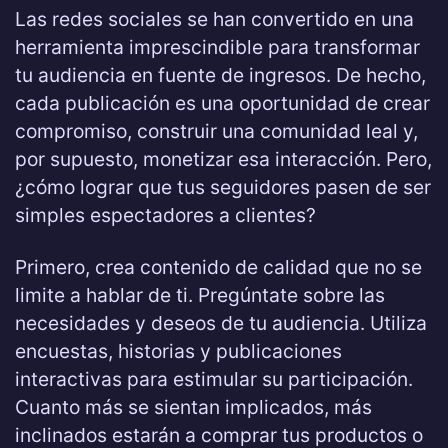
Las redes sociales se han convertido en una
herramienta imprescindible para transformar
tu audiencia en fuente de ingresos. De hecho,
cada publicación es una oportunidad de crear
compromiso, construir una comunidad leal y,
por supuesto, monetizar esa interacción. Pero,
¿cómo lograr que tus seguidores pasen de ser
simples espectadores a clientes?
Primero, crea contenido de calidad que no se
limite a hablar de ti. Pregúntate sobre las
necesidades y deseos de tu audiencia. Utiliza
encuestas, historias y publicaciones
interactivas para estimular su participación.
Cuanto más se sientan implicados, más
inclinados estarán a comprar tus productos o