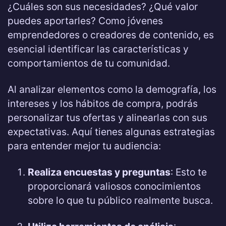
¿Cuáles son sus necesidades? ¿Qué valor
puedes aportarles? Como jóvenes
emprendedores o creadores de contenido, es
esencial identificar las características y
comportamientos de tu comunidad.
Al analizar elementos como la demografía, los
intereses y los hábitos de compra, podrás
personalizar tus ofertas y alinearlas con sus
expectativas. Aquí tienes algunas estrategias
para entender mejor tu audiencia:
Realiza encuestas y preguntas
: Esto te
proporcionará valiosos conocimientos
sobre lo que tu público realmente busca.