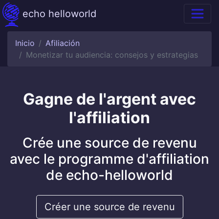
echo helloworld
Inicio
Afiliación
Monetizar tu audiencia: consejos y estrategias
Gagne de l'argent avec
l'affiliation
Crée une source de revenu
avec le programme d'affiliation
de echo-helloworld
Créer une source de revenu