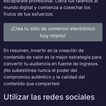
escaparate profesional. Lleva tus talentos al
mundo digital y comienza a cosechar los
frutos de tus esfuerzos.
¡Crea tu sitio de comercio electrónico
hoy mismo!
En resumen, invertir en la creación de
contenido de valor es la mejor estrategia para
convertir tu audiencia en fuente de ingresos.
¡No subestimes nunca el poder del
compromiso auténtico y la calidad del
contenido que compartes!
Utilizar las redes sociales