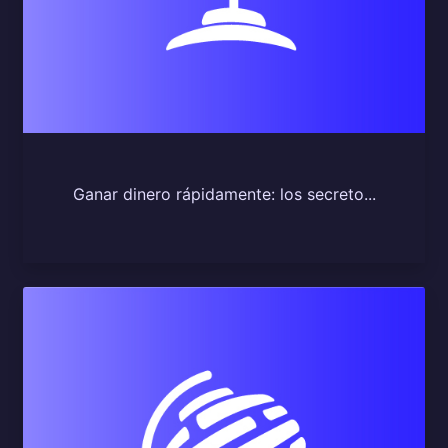
Ganar dinero rápidamente: los secreto...