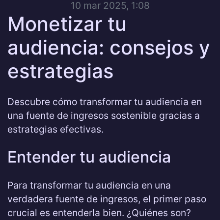
10 mar 2025, 1:08
Monetizar tu
audiencia: consejos y
estrategias
Descubre cómo transformar tu audiencia en
una fuente de ingresos sostenible gracias a
estrategias efectivas.
Entender tu audiencia
Para transformar tu audiencia en una
verdadera fuente de ingresos, el primer paso
crucial es entenderla bien. ¿Quiénes son?