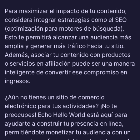
Para maximizar el impacto de tu contenido,
considera integrar estrategias como el SEO
(optimización para motores de búsqueda).
Esto te permitirá alcanzar una audiencia más
amplia y generar más tráfico hacia tu sitio.
Además, asociar tu contenido con productos
o servicios en afiliación puede ser una manera
inteligente de convertir ese compromiso en
ingresos.
¿Aún no tienes un sitio de comercio
electrónico para tus actividades? ¡No te
preocupes! Echo Hello World está aquí para
ayudarte a construir tu presencia en línea,
permitiéndote monetizar tu audiencia con un