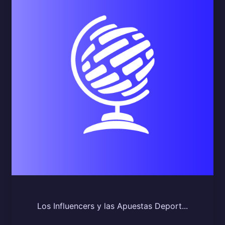
Los Influencers y las Apuestas Deport...