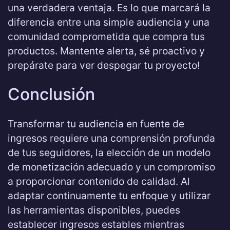
una verdadera ventaja. Es lo que marcará la
diferencia entre una simple audiencia y una
comunidad comprometida que compra tus
productos. Mantente alerta, sé proactivo y
prepárate para ver despegar tu proyecto!
Conclusión
Transformar tu audiencia en fuente de
ingresos requiere una comprensión profunda
de tus seguidores, la elección de un modelo
de monetización adecuado y un compromiso
a proporcionar contenido de calidad. Al
adaptar continuamente tu enfoque y utilizar
las herramientas disponibles, puedes
establecer ingresos estables mientras