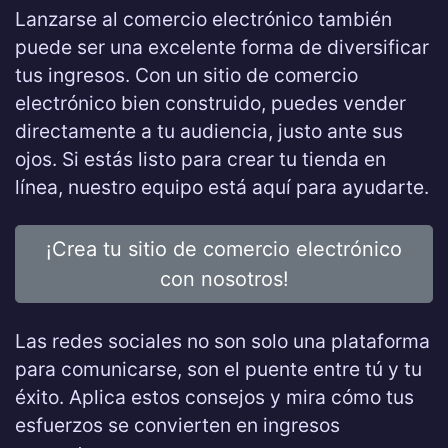
Lanzarse al comercio electrónico también
puede ser una excelente forma de diversificar
tus ingresos. Con un sitio de comercio
electrónico bien construido, puedes vender
directamente a tu audiencia, justo ante sus
ojos. Si estás listo para crear tu tienda en
línea, nuestro equipo está aquí para ayudarte.
¡Crea tu sitio de comercio electrónico
con nosotros!
Las redes sociales no son solo una plataforma
para comunicarse, son el puente entre tú y tu
éxito. Aplica estos consejos y mira cómo tus
esfuerzos se convierten en ingresos