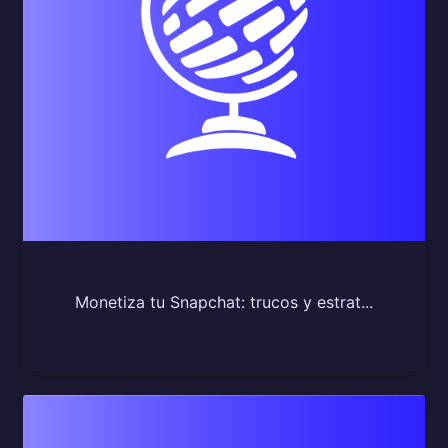
Monetiza tu Snapchat: trucos y estrat...