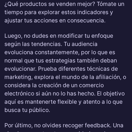
¿Qué productos se venden mejor? Tómate un
tiempo para explorar estos indicadores y
ajustar tus acciones en consecuencia.
Luego, no dudes en modificar tu enfoque
según las tendencias. Tu audiencia
evoluciona constantemente, por lo que es
normal que tus estrategias también deban
evolucionar. Prueba diferentes técnicas de
marketing, explora el mundo de la afiliación, o
considera la creación de un comercio
electrónico si aún no lo has hecho. El objetivo
aquí es mantenerte flexible y atento a lo que
busca tu público.
Por último, no olvides recoger feedback. Una