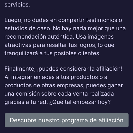
servicios.
Luego, no dudes en compartir testimonios o
estudios de caso. No hay nada mejor que una
recomendación auténtica. Usa imágenes
atractivas para resaltar tus logros, lo que
tranquilizará a tus posibles clientes.
Finalmente, ¡puedes considerar la afiliación!
Al integrar enlaces a tus productos o a
productos de otras empresas, puedes ganar
una comisión sobre cada venta realizada
gracias a tu red. ¿Qué tal empezar hoy?
Descubre nuestro programa de afiliación