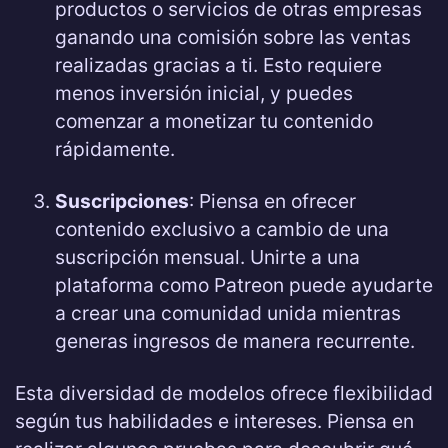
productos o servicios de otras empresas
ganando una comisión sobre las ventas
realizadas gracias a ti. Esto requiere
menos inversión inicial, y puedes
comenzar a monetizar tu contenido
rápidamente.
Suscripciones
: Piensa en ofrecer
contenido exclusivo a cambio de una
suscripción mensual. Unirte a una
plataforma como Patreon puede ayudarte
a crear una comunidad unida mientras
generas ingresos de manera recurrente.
Esta diversidad de modelos ofrece flexibilidad
según tus habilidades e intereses. Piensa en