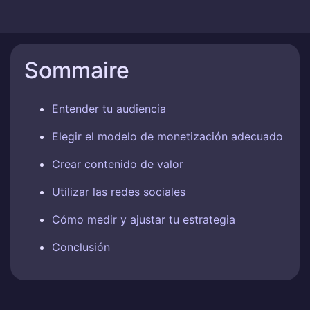
Sommaire
Entender tu audiencia
Elegir el modelo de monetización adecuado
Crear contenido de valor
Utilizar las redes sociales
Cómo medir y ajustar tu estrategia
Conclusión