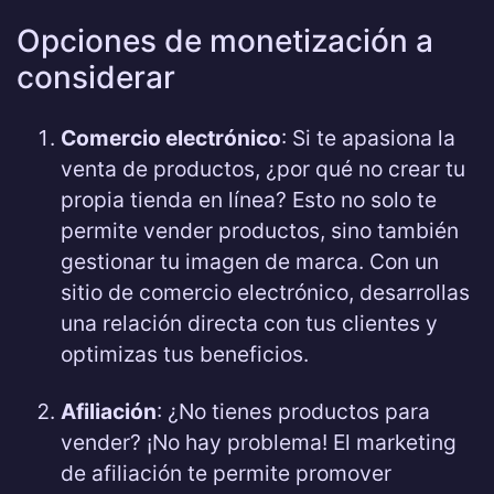
Opciones de monetización a
considerar
Comercio electrónico
: Si te apasiona la
venta de productos, ¿por qué no crear tu
propia tienda en línea? Esto no solo te
permite vender productos, sino también
gestionar tu imagen de marca. Con un
sitio de comercio electrónico, desarrollas
una relación directa con tus clientes y
optimizas tus beneficios.
Afiliación
: ¿No tienes productos para
vender? ¡No hay problema! El marketing
de afiliación te permite promover