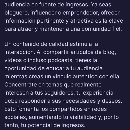
audiencia en fuente de ingresos. Ya seas
bloguero, influencer o emprendedor, ofrecer
información pertinente y atractiva es la clave
para atraer y mantener a una comunidad fiel.
Un contenido de calidad estimula la
interacción. Al compartir artículos de blog,
videos o incluso podcasts, tienes la
oportunidad de educar a tu audiencia
mientras creas un vínculo auténtico con ella.
Concéntrate en temas que realmente
interesen a tus seguidores: tu experiencia
debe responder a sus necesidades y deseos.
Esto fomenta los compartidos en redes
sociales, aumentando tu visibilidad y, por lo
tanto, tu potencial de ingresos.