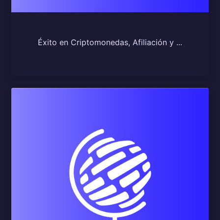
Éxito en Criptomonedas, Afiliación y ...