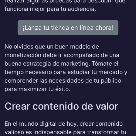
realizar algunas pruebas para descubrir qué
funciona mejor para tu audiencia.
¡Lanza tu tienda en línea ahora!
No olvides que un buen modelo de
monetización debe ir acompañado de una
buena estrategia de marketing. Tómate el
tiempo necesario para estudiar tu mercado y
comprender las necesidades de tu público
para maximizar tu éxito.
Crear contenido de valor
En el mundo digital de hoy, crear contenido
valioso es indispensable para transformar tu