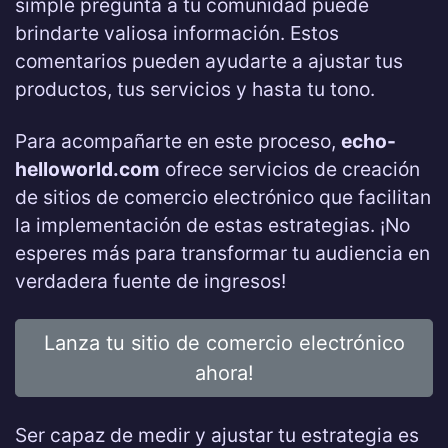
simple pregunta a tu comunidad puede
brindarte valiosa información. Estos
comentarios pueden ayudarte a ajustar tus
productos, tus servicios y hasta tu tono.
Para acompañarte en este proceso,
echo-
helloworld.com
ofrece servicios de creación
de sitios de comercio electrónico que facilitan
la implementación de estas estrategias. ¡No
esperes más para transformar tu audiencia en
verdadera fuente de ingresos!
Lanza tu sitio de comercio electrónico
ahora!
Ser capaz de medir y ajustar tu estrategia es